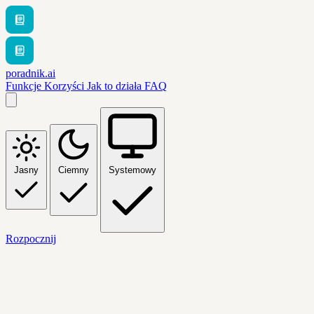
poradnik.ai
Funkcje
Korzyści
Jak to działa
FAQ
Jasny
Ciemny
Systemowy
Rozpocznij