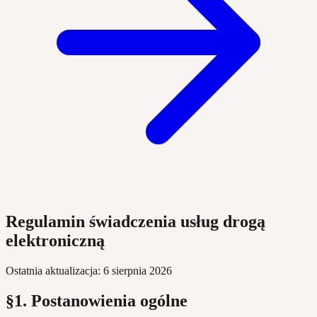
Regulamin świadczenia usług drogą
elektroniczną
Ostatnia aktualizacja: 6 sierpnia 2026
§1. Postanowienia ogólne