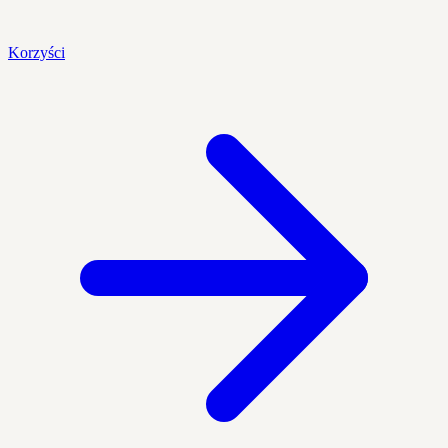
Korzyści