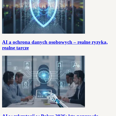
AI a ochrona danych osobowych – realne ryzyka,
realne tarcze