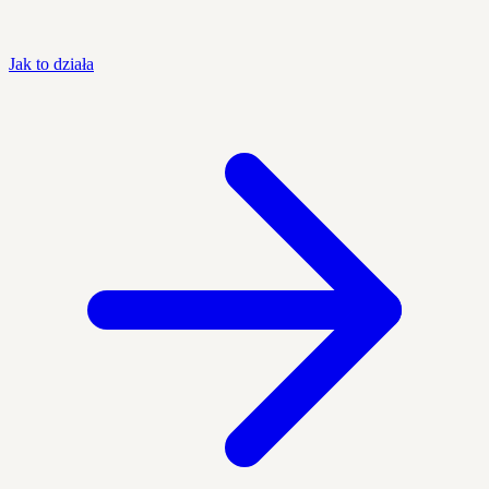
Jak to działa