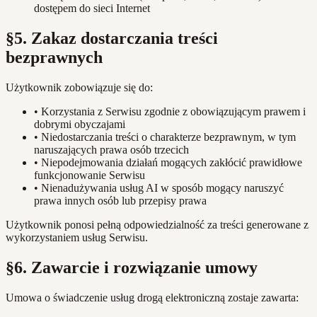
dostępem do sieci Internet
§5. Zakaz dostarczania treści
bezprawnych
Użytkownik zobowiązuje się do:
•
Korzystania z Serwisu zgodnie z obowiązującym prawem i
dobrymi obyczajami
•
Niedostarczania treści o charakterze bezprawnym, w tym
naruszających prawa osób trzecich
•
Niepodejmowania działań mogących zakłócić prawidłowe
funkcjonowanie Serwisu
•
Nienadużywania usług AI w sposób mogący naruszyć
prawa innych osób lub przepisy prawa
Użytkownik ponosi pełną odpowiedzialność za treści generowane z
wykorzystaniem usług Serwisu.
§6. Zawarcie i rozwiązanie umowy
Umowa o świadczenie usług drogą elektroniczną zostaje zawarta: