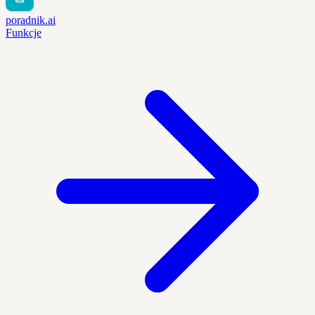
poradnik.ai
Funkcje