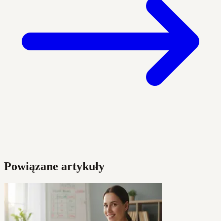
Powiązane artykuły