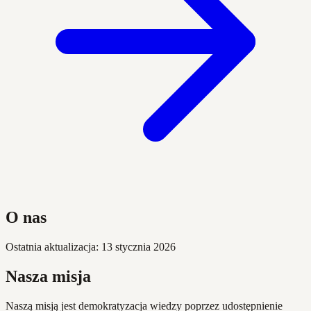
O nas
Ostatnia aktualizacja: 13 stycznia 2026
Nasza misja
Naszą misją jest demokratyzacja wiedzy poprzez udostępnienie