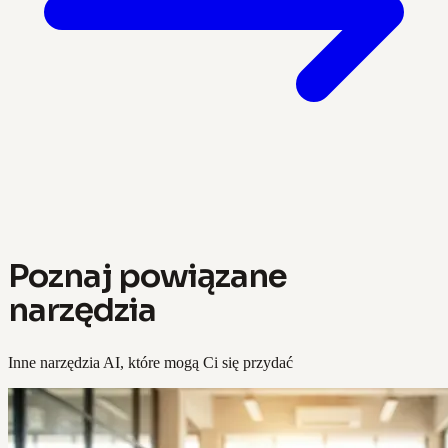
Poznaj powiązane
narzędzia
Inne narzędzia AI, które mogą Ci się przydać