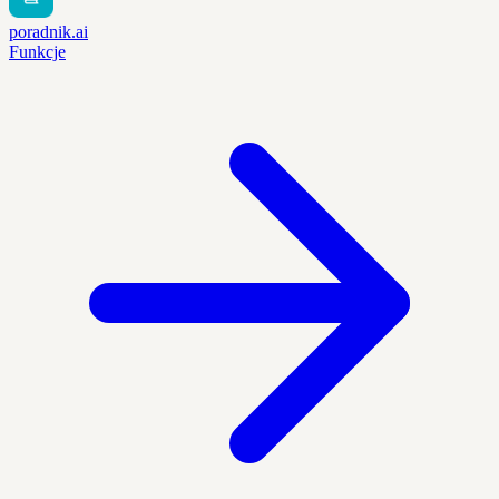
poradnik.ai
Funkcje