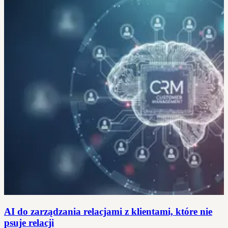
AI do zarządzania relacjami z klientami, które nie
psuje relacji