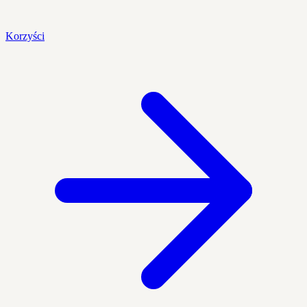
Korzyści