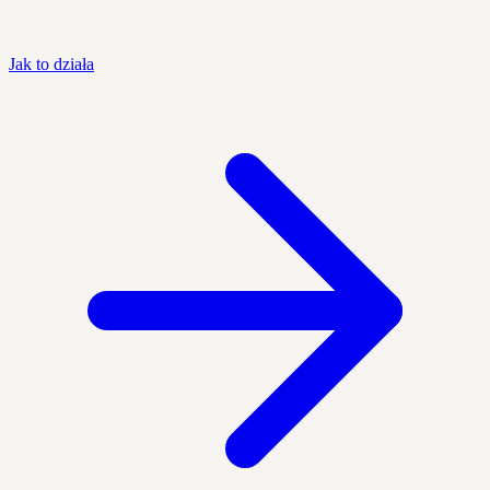
Jak to działa