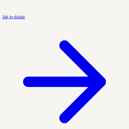
Jak to działa