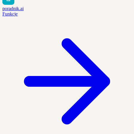
poradnik.ai
Funkcje