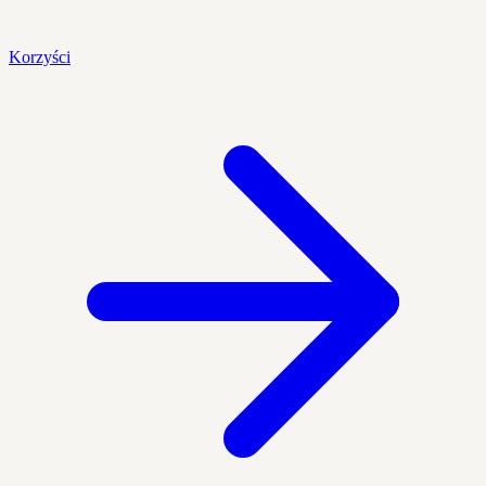
Korzyści