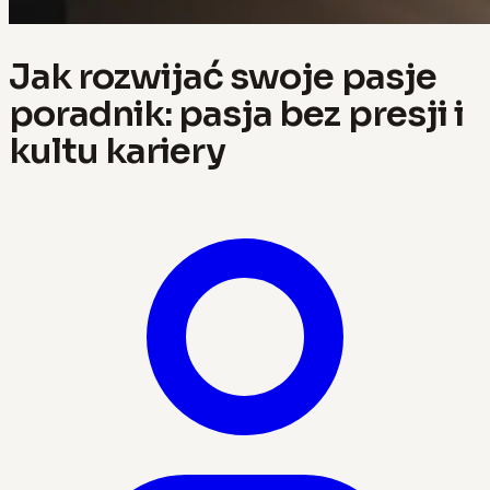
Jak rozwijać swoje pasje
poradnik: pasja bez presji i
kultu kariery