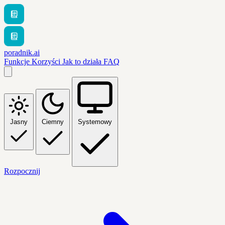
poradnik.ai
Funkcje
Korzyści
Jak to działa
FAQ
Jasny
Ciemny
Systemowy
Rozpocznij