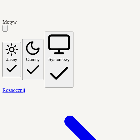
Motyw
Jasny
Ciemny
Systemowy
Rozpocznij