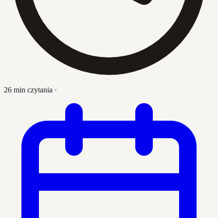
26 min czytania
·