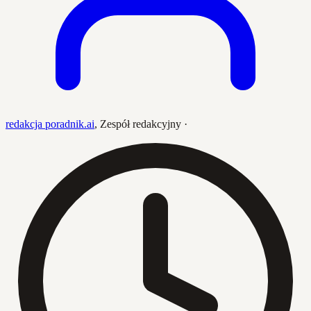
redakcja poradnik.ai
,
Zespół redakcyjny
·