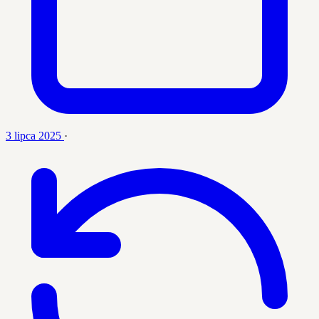
3 lipca 2025
·