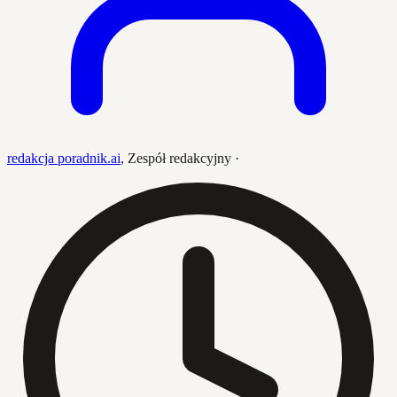
redakcja poradnik.ai
,
Zespół redakcyjny
·