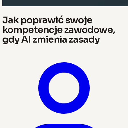
Jak poprawić swoje
kompetencje zawodowe,
gdy AI zmienia zasady