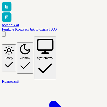
poradnik.ai
Funkcje
Korzyści
Jak to działa
FAQ
Jasny
Ciemny
Systemowy
Rozpocznij