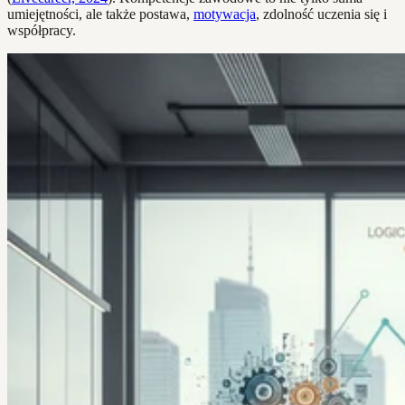
umiejętności, ale także postawa,
motywacja
, zdolność uczenia się i
współpracy.