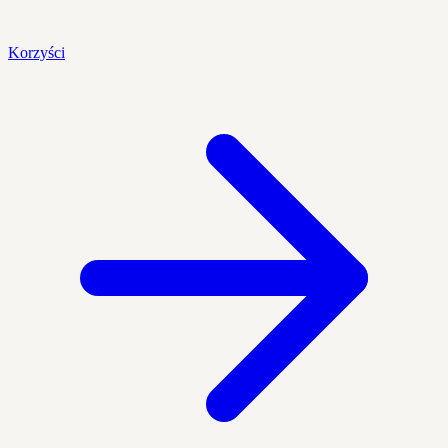
Korzyści