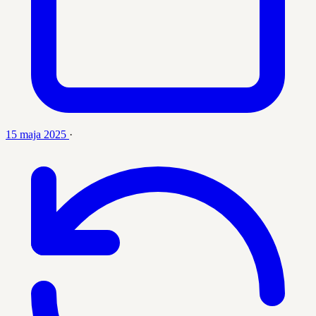
15 maja 2025
·