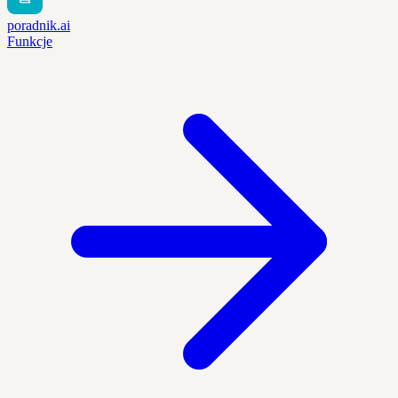
poradnik.ai
Funkcje