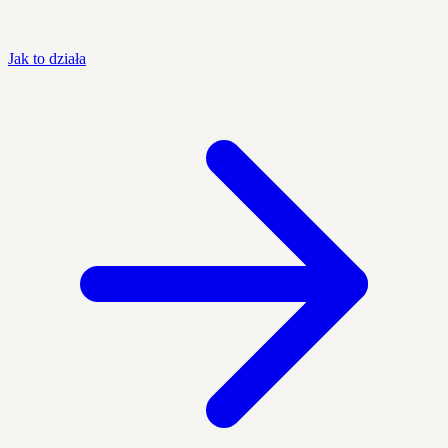
Jak to działa