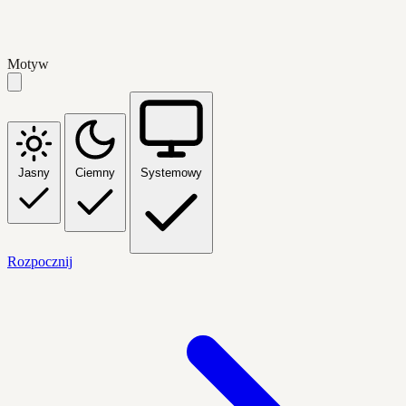
Motyw
Jasny
Ciemny
Systemowy
Rozpocznij