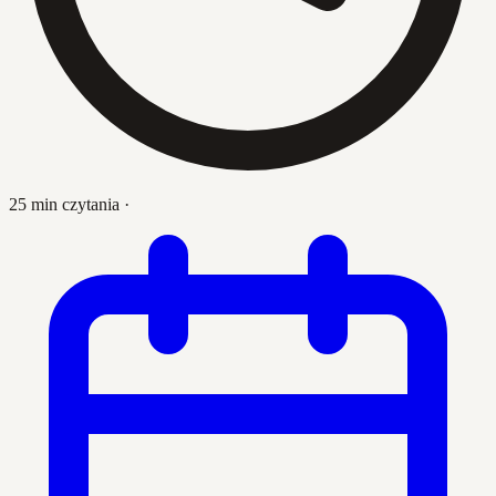
25 min czytania
·