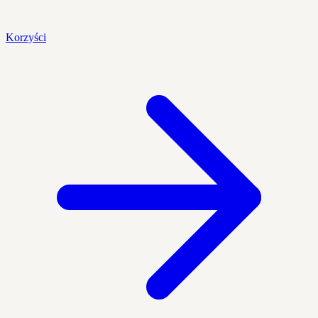
Korzyści