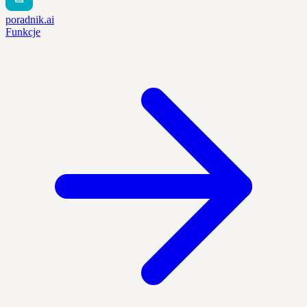
poradnik.ai
Funkcje