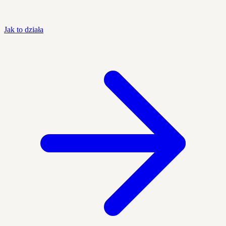
Jak to działa