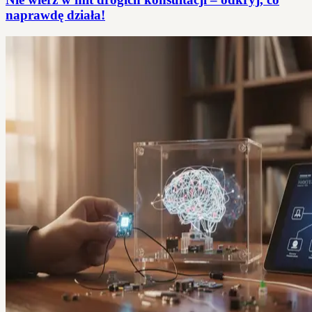
naprawdę działa!