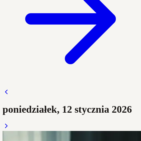
poniedziałek, 12 stycznia 2026