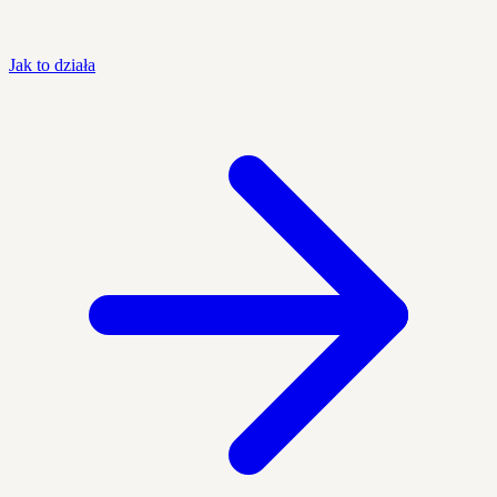
Jak to działa