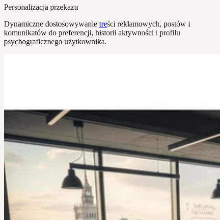
Personalizacja przekazu
Dynamiczne dostosowywanie
tre
ści reklamowych, postów i
komunikatów do preferencji, historii aktywności i profilu
psychograficznego użytkownika.