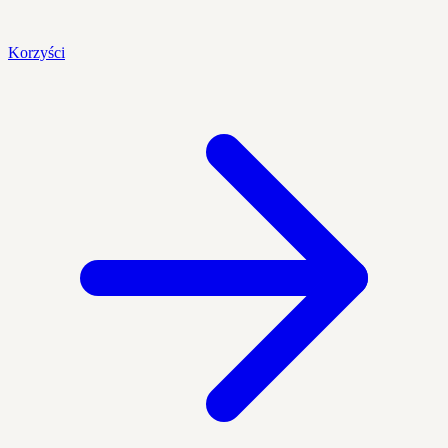
Korzyści