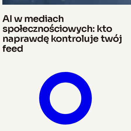
AI w mediach
społecznościowych: kto
naprawdę kontroluje twój
feed