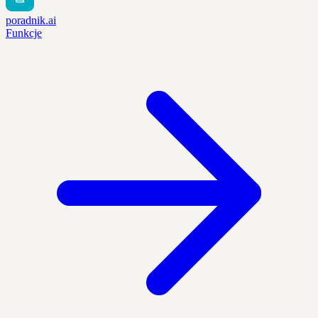
poradnik.ai
Funkcje