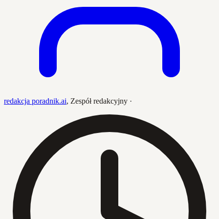
redakcja poradnik.ai
,
Zespół redakcyjny
·