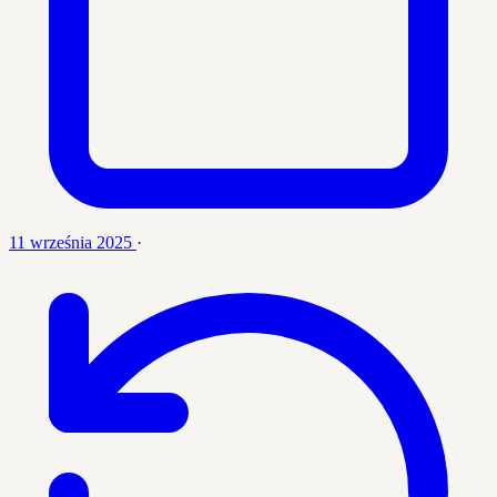
11 września 2025
·