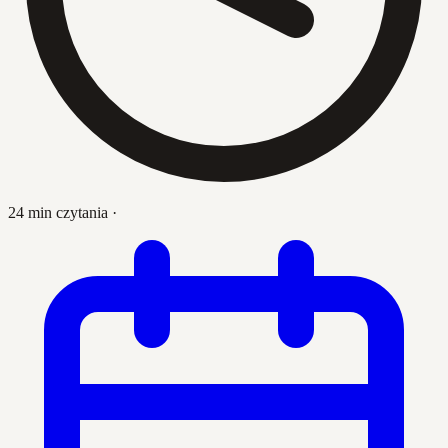
24 min czytania
·