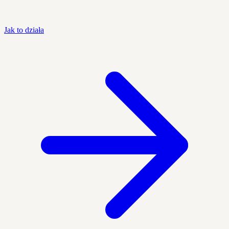
Jak to działa