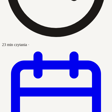
23 min czytania
·