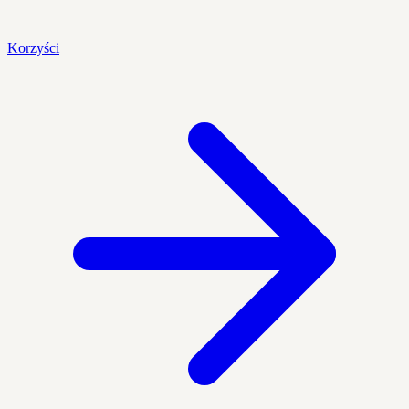
Korzyści