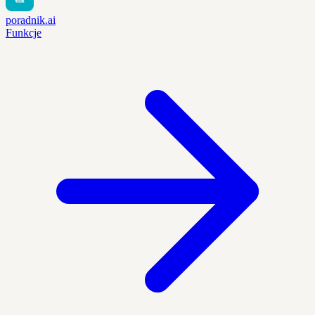
poradnik.ai
Funkcje