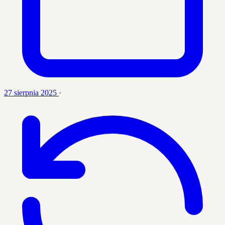
27 sierpnia 2025
·