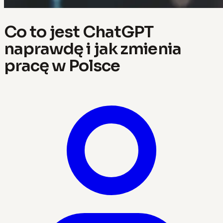
Co to jest ChatGPT
naprawdę i jak zmienia
pracę w Polsce