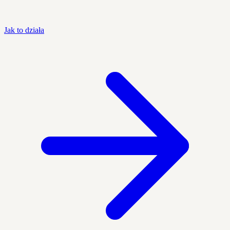
Jak to działa