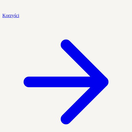
Korzyści