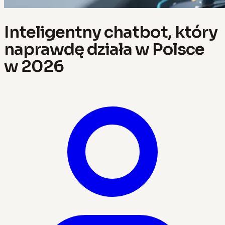
Inteligentny chatbot, który
naprawdę działa w Polsce
w 2026