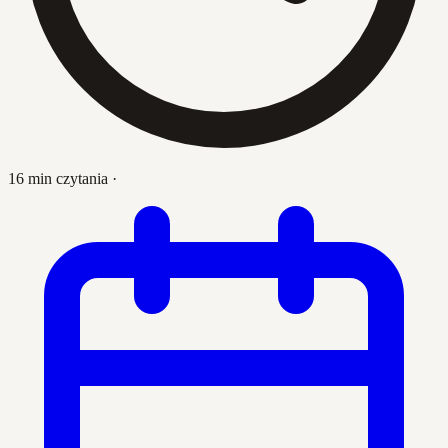
16 min czytania
·