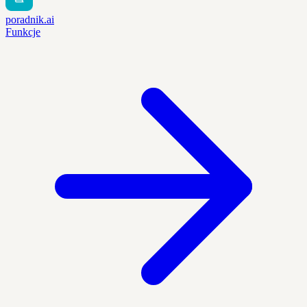
poradnik.ai
Funkcje