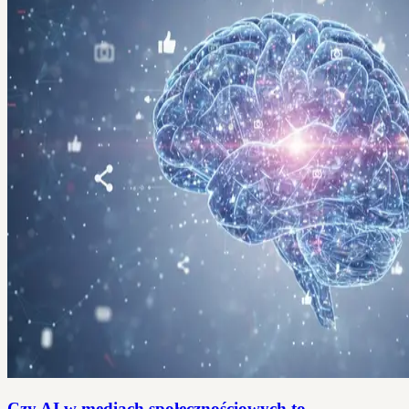
Czy AI w mediach społecznościowych to