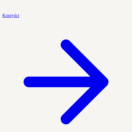
Korzyści