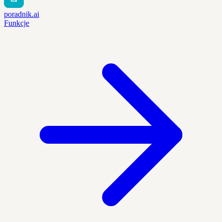
poradnik.ai
Funkcje