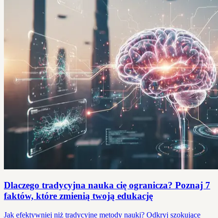
Dlaczego tradycyjna nauka cię ogranicza? Poznaj 7
faktów, które zmienią twoją edukację
Jak efektywniej niż tradycyjne metody nauki? Odkryj szokujące