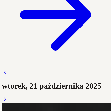
wtorek, 21 października 2025