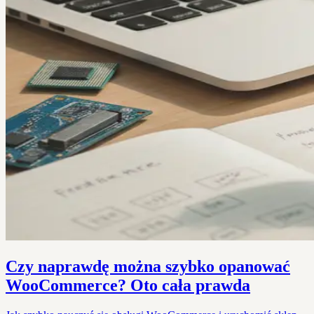
Czy naprawdę można szybko opanować
WooCommerce? Oto cała prawda