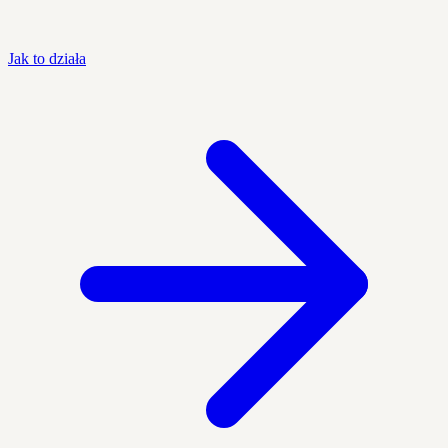
Jak to działa