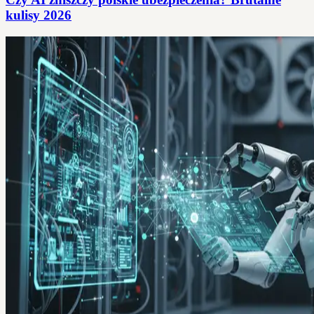
kulisy 2026