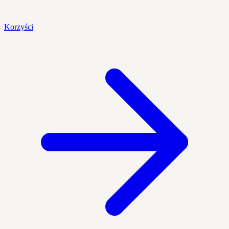
Korzyści