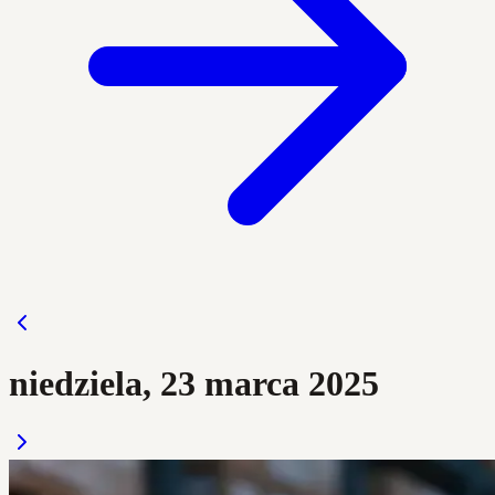
niedziela, 23 marca 2025