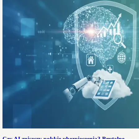
Czy AI zniszczy polskie ubezpieczenia? Brutalne