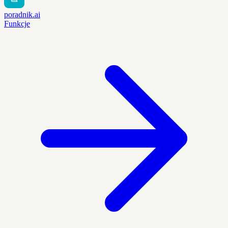
poradnik.ai
Funkcje