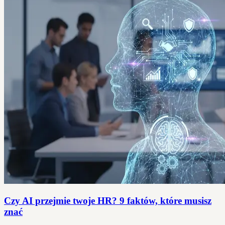
Czy AI przejmie twoje HR? 9 faktów, które musisz
znać