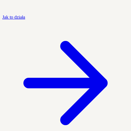
Jak to działa