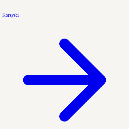
Korzyści