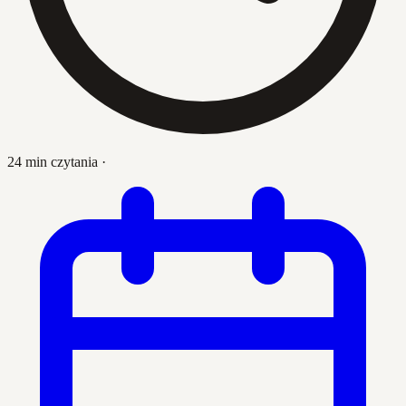
24 min czytania
·