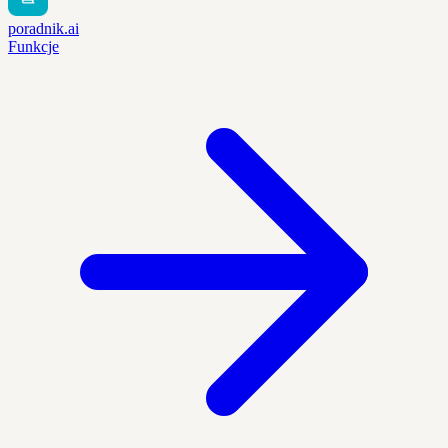
poradnik.ai
Funkcje