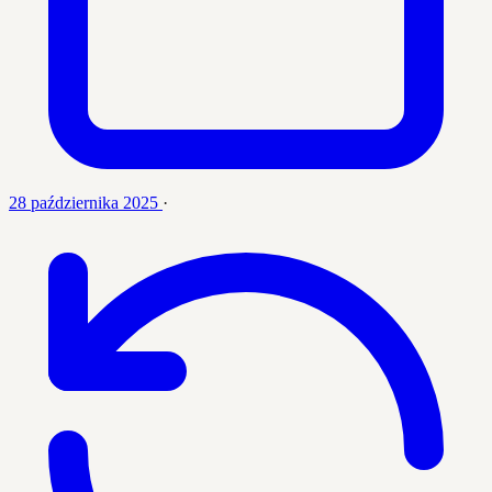
28 października 2025
·