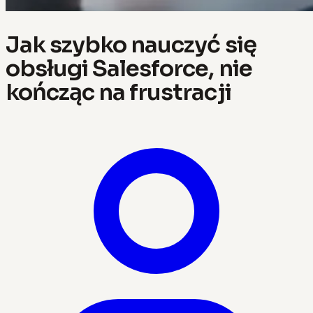
Jak szybko nauczyć się
obsługi Salesforce, nie
kończąc na frustracji