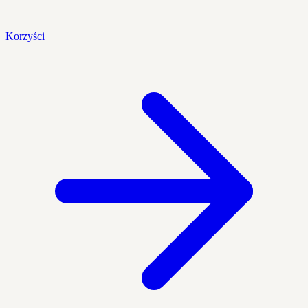
Korzyści