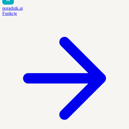
poradnik.ai
Funkcje