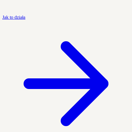
Jak to działa