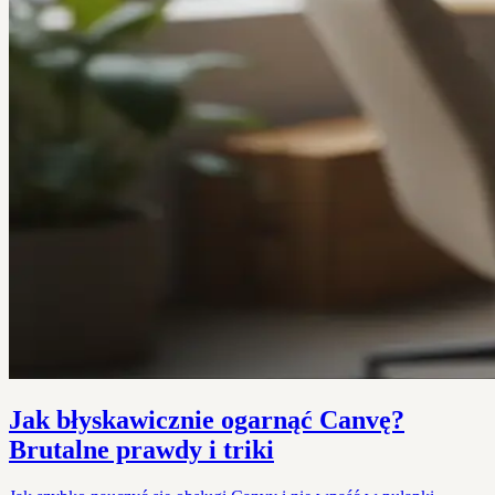
Jak błyskawicznie ogarnąć Canvę?
Brutalne prawdy i triki