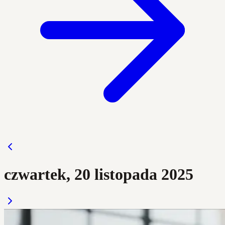
czwartek, 20 listopada 2025