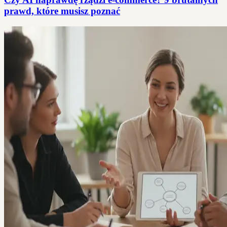
prawd, które musisz poznać