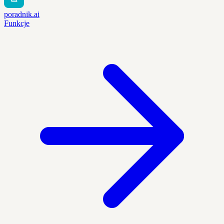
poradnik.ai
Funkcje