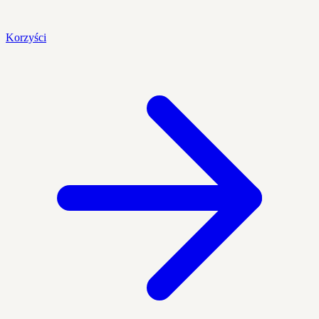
Korzyści