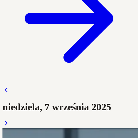
niedziela, 7 września 2025