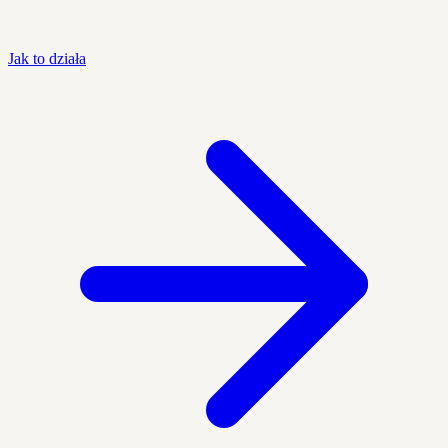
Jak to działa