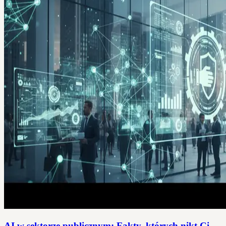
AI w sektorze publicznym: Fakty, których nikt Ci