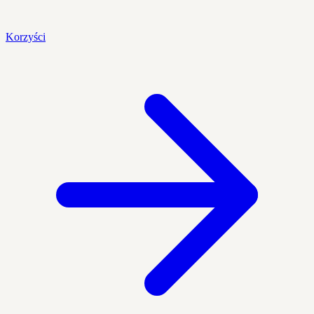
Korzyści