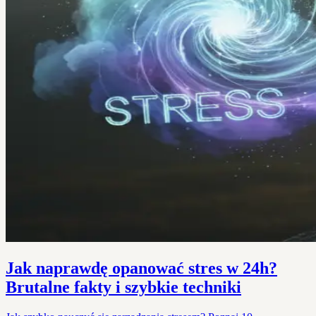
Jak naprawdę opanować stres w 24h?
Brutalne fakty i szybkie techniki