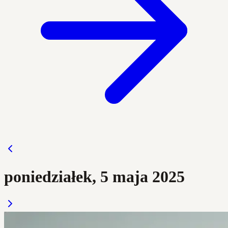
poniedziałek, 5 maja 2025