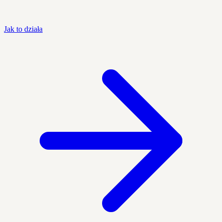
Jak to działa