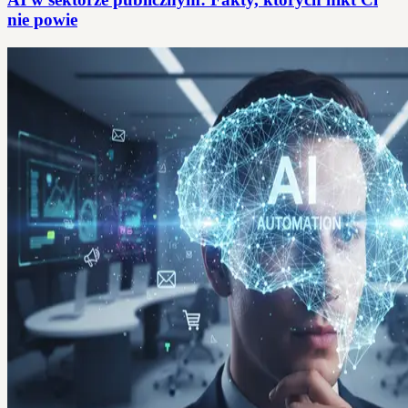
nie powie