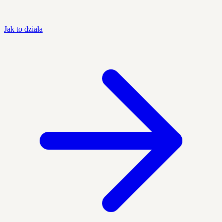
Jak to działa