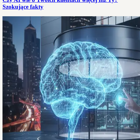
Szokujące fakty