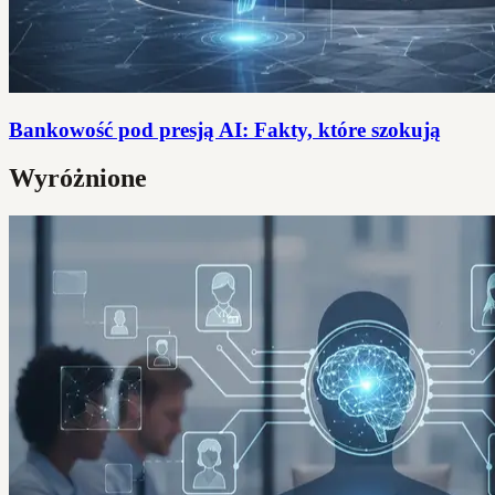
Bankowość pod presją AI: Fakty, które szokują
Wyróżnione