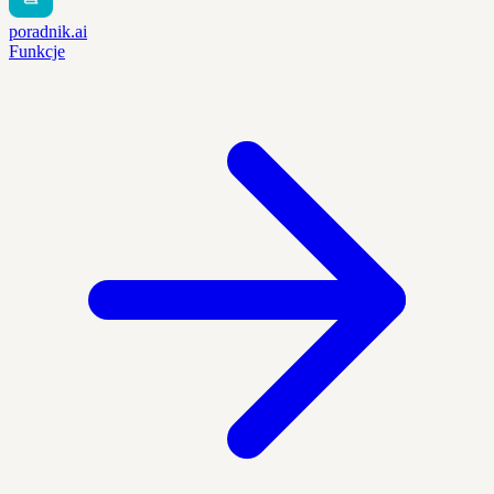
poradnik.ai
Funkcje