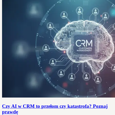
Czy AI w CRM to przełom czy katastrofa? Poznaj
prawdę