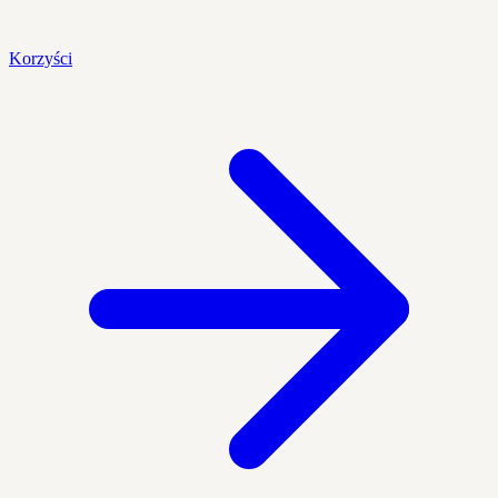
Korzyści