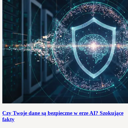
Czy Twoje dane są bezpieczne w erze AI? Szokujące
fakty