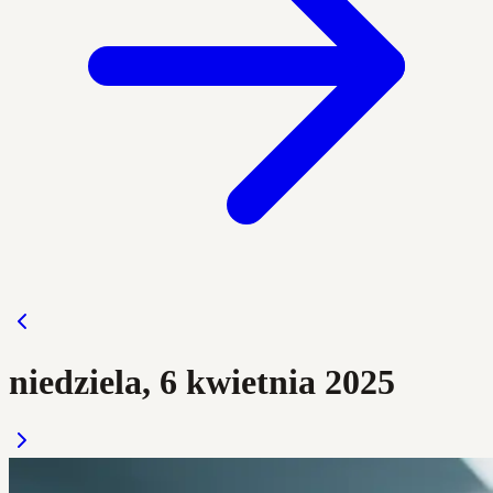
niedziela, 6 kwietnia 2025