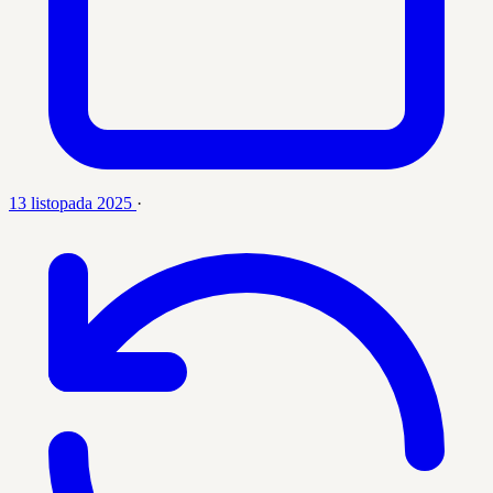
13 listopada 2025
·