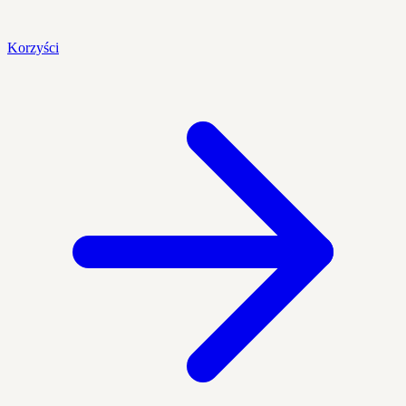
Korzyści