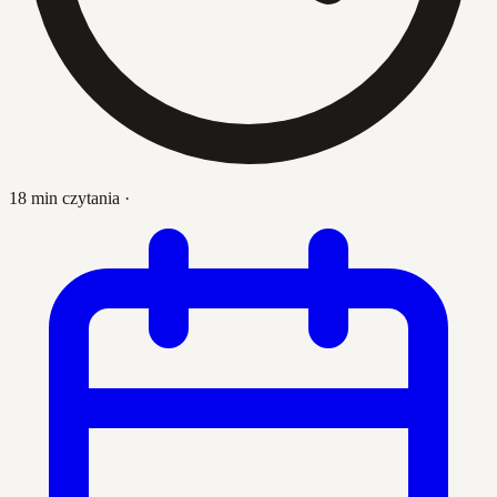
18 min czytania
·