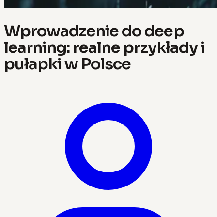
Wprowadzenie do deep
learning: realne przykłady i
pułapki w Polsce