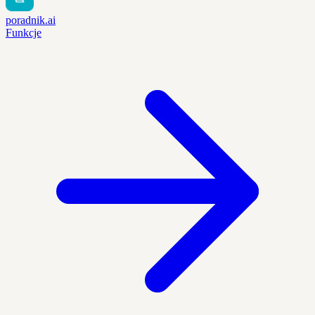
poradnik.ai
Funkcje