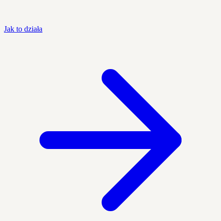
Jak to działa