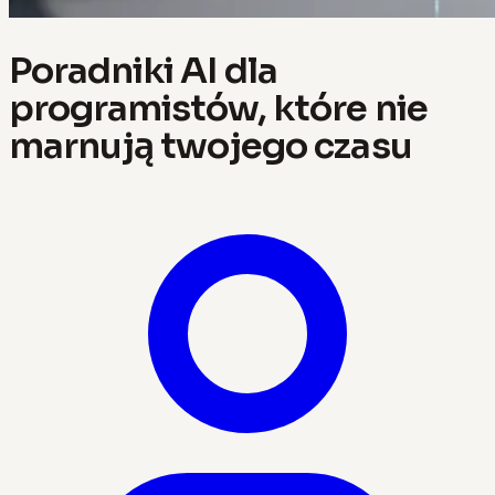
Poradniki AI dla
programistów, które nie
marnują twojego czasu