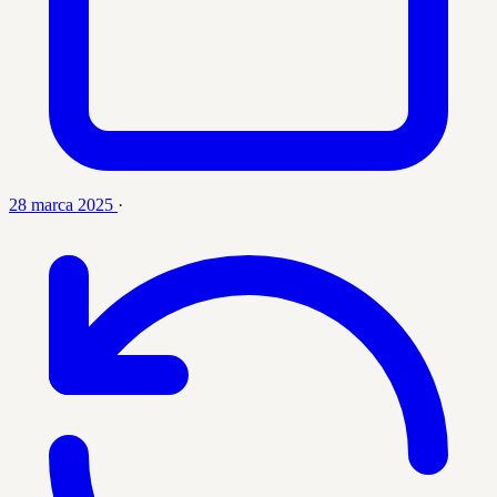
28 marca 2025
·