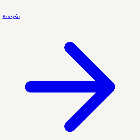
Korzyści