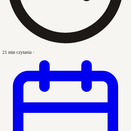
21 min czytania
·