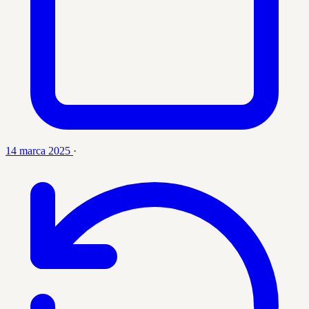
14 marca 2025
·