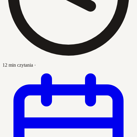
12 min czytania
·