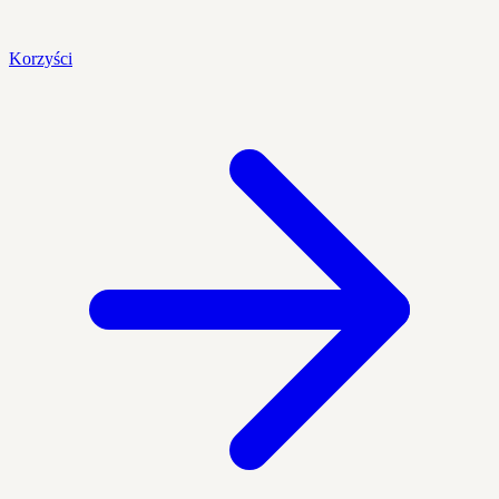
Korzyści