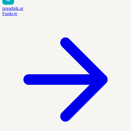
poradnik.ai
Funkcje