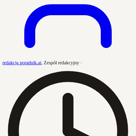
redakcja poradnik.ai
,
Zespół redakcyjny
·