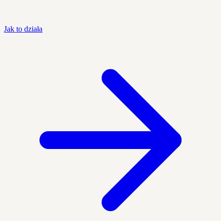
Jak to działa