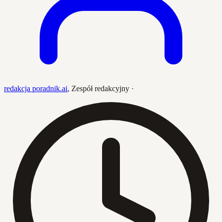
redakcja poradnik.ai
,
Zespół redakcyjny
·