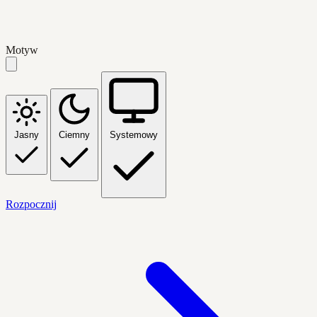
Motyw
Jasny
Ciemny
Systemowy
Rozpocznij