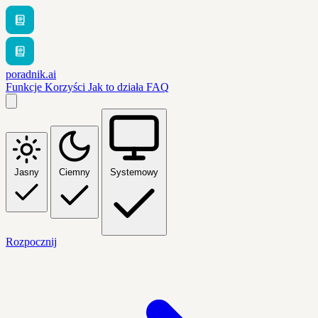
poradnik.ai
Funkcje
Korzyści
Jak to działa
FAQ
Jasny
Ciemny
Systemowy
Rozpocznij