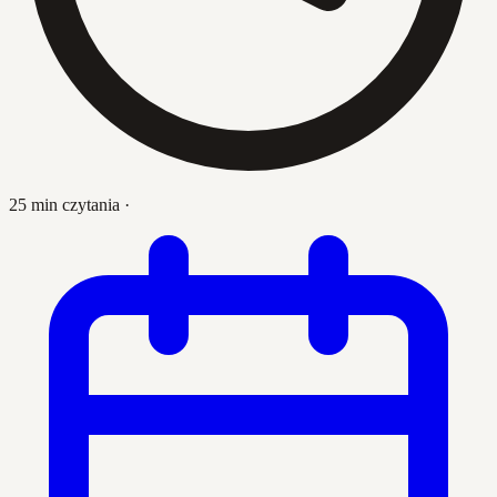
25 min czytania
·