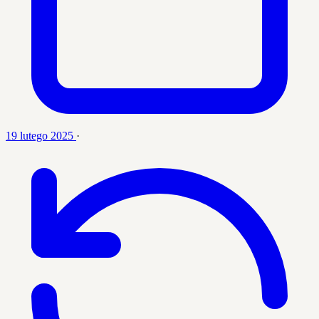
19 lutego 2025
·