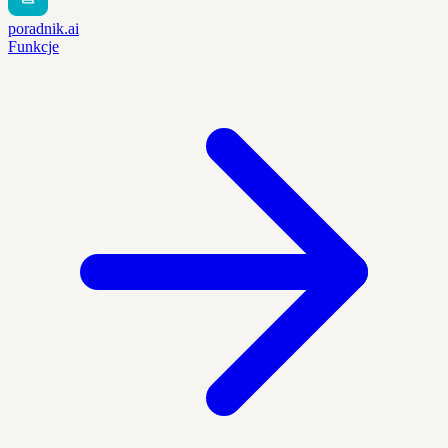
poradnik.ai
Funkcje