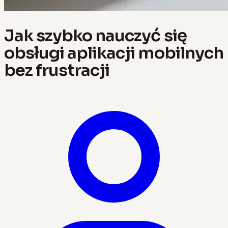
Jak szybko nauczyć się
obsługi aplikacji mobilnych
bez frustracji