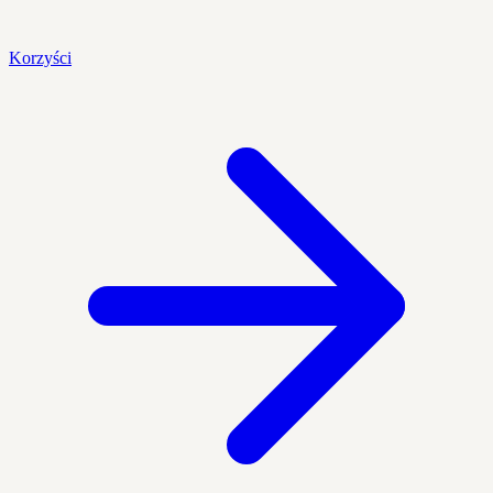
Korzyści