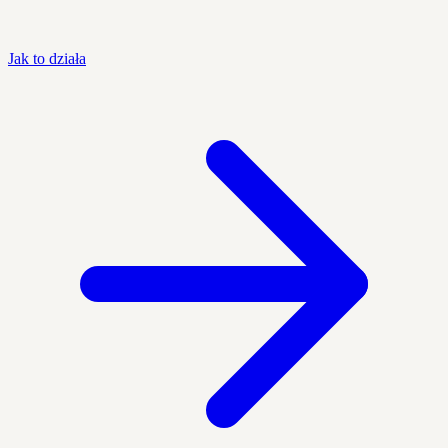
Jak to działa