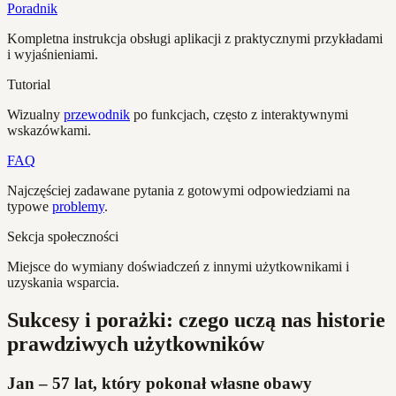
Poradnik
Kompletna instrukcja obsługi aplikacji z praktycznymi przykładami
i wyjaśnieniami.
Tutorial
Wizualny
przewodnik
po funkcjach, często z interaktywnymi
wskazówkami.
FAQ
Najczęściej zadawane pytania z gotowymi odpowiedziami na
typowe
problemy
.
Sekcja społeczności
Miejsce do wymiany doświadczeń z innymi użytkownikami i
uzyskania wsparcia.
Sukcesy i porażki: czego uczą nas historie
prawdziwych użytkowników
Jan – 57 lat, który pokonał własne obawy